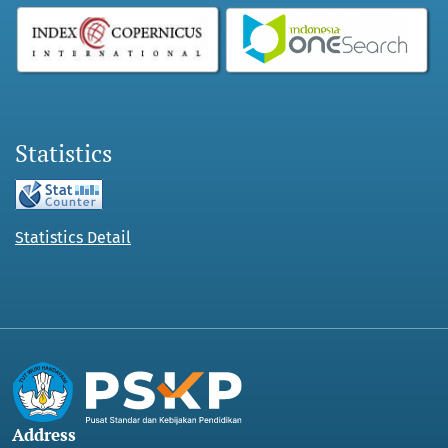
Statistics
Statistics Detail
Address