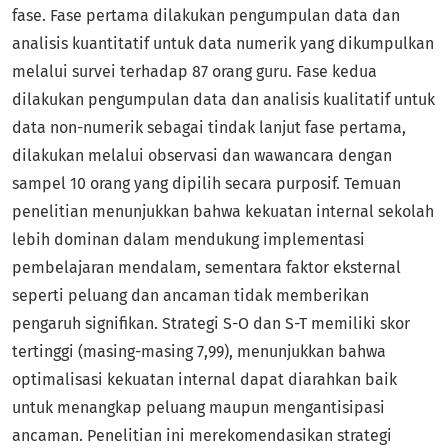
fase. Fase pertama dilakukan pengumpulan data dan
analisis kuantitatif untuk data numerik yang dikumpulkan
melalui survei terhadap 87 orang guru. Fase kedua
dilakukan pengumpulan data dan analisis kualitatif untuk
data non-numerik sebagai tindak lanjut fase pertama,
dilakukan melalui observasi dan wawancara dengan
sampel 10 orang yang dipilih secara purposif. Temuan
penelitian menunjukkan bahwa kekuatan internal sekolah
lebih dominan dalam mendukung implementasi
pembelajaran mendalam, sementara faktor eksternal
seperti peluang dan ancaman tidak memberikan
pengaruh signifikan. Strategi S-O dan S-T memiliki skor
tertinggi (masing-masing 7,99), menunjukkan bahwa
optimalisasi kekuatan internal dapat diarahkan baik
untuk menangkap peluang maupun mengantisipasi
ancaman. Penelitian ini merekomendasikan strategi