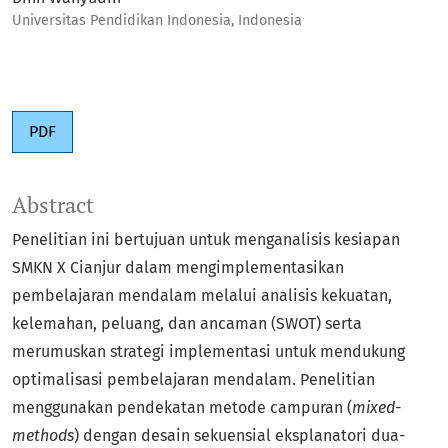
Universitas Pendidikan Indonesia, Indonesia
PDF
Abstract
Penelitian ini bertujuan untuk menganalisis kesiapan
SMKN X Cianjur dalam mengimplementasikan
pembelajaran mendalam melalui analisis kekuatan,
kelemahan, peluang, dan ancaman (SWOT) serta
merumuskan strategi implementasi untuk mendukung
optimalisasi pembelajaran mendalam. Penelitian
menggunakan pendekatan metode campuran (
mixed-
methods
) dengan desain sekuensial eksplanatori dua-