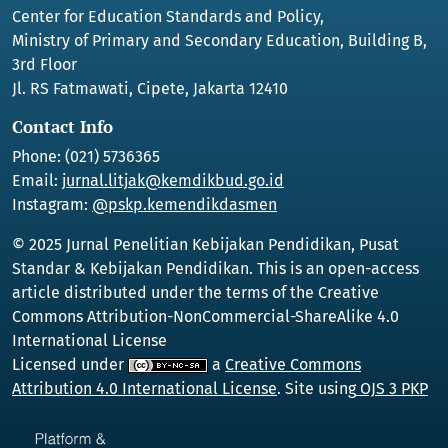
Center for Education Standards and Policy,
Ministry of Primary and Secondary Education, Building B,
3rd Floor
Jl. RS Fatmawati, Cipete, Jakarta 12410
Contact Info
Phone: (021) 5736365
Email:
jurnal.litjak@kemdikbud.go.id
Instagram:
@pskp.kemendikdasmen
© 2025 Jurnal Penelitian Kebijakan Pendidikan, Pusat
Standar & Kebijakan Pendidikan. This is an open-access
article distributed under the terms of the Creative
Commons Attribution-NonCommercial-ShareAlike 4.0
International License
Licensed under
a
Creative Commons
Attribution 4.0 International License
. Site using
OJS 3 PKP