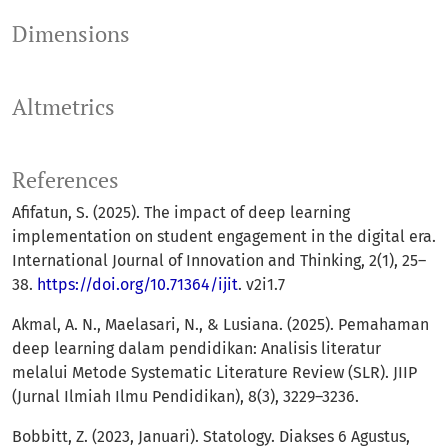
Dimensions
Altmetrics
References
Afifatun, S. (2025). The impact of deep learning
implementation on student engagement in the digital era.
International Journal of Innovation and Thinking, 2(1), 25–
38.
https://doi.org/10.71364/ijit
. v2i1.7
Akmal, A. N., Maelasari, N., & Lusiana. (2025). Pemahaman
deep learning dalam pendidikan: Analisis literatur
melalui Metode Systematic Literature Review (SLR). JIIP
(Jurnal Ilmiah Ilmu Pendidikan), 8(3), 3229–3236.
Bobbitt, Z. (2023, Januari). Statology. Diakses 6 Agustus,